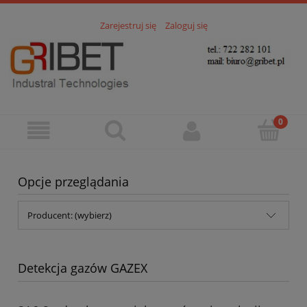
Zarejestruj się
Zaloguj się
Opcje przeglądania
Producent: (wybierz)
Detekcja gazów GAZEX