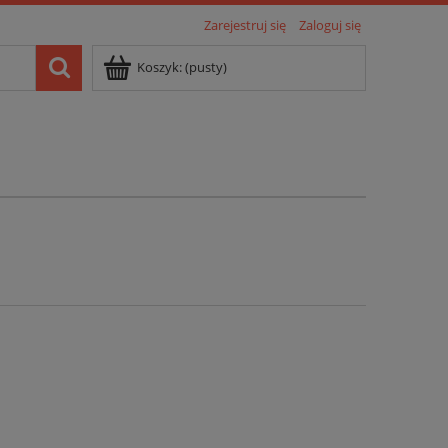
Zarejestruj się
Zaloguj się
Koszyk:
(pusty)