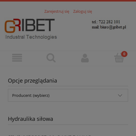
Zarejestruj się
Zaloguj się
Opcje przeglądania
Producent: (wybierz)
Hydraulika siłowa