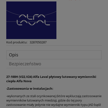
Kod produktu:
3287050287
Opis
Bezpieczeństwo
27-100H (V22,V24) Alfa Laval płytowy lutowany wymienniki
ciepła Alfa Nova
-Zastosowania w instalacjach:
-wykonanych ze stali ocynkowanej (które wykluczają zastosowanie
wymienników lutowanych miedzią), gdzie do tej pory
zastosowanie miały jedynie nie wydajne wymienniki typu JAD bądź