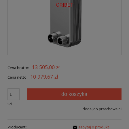
13 505,00 zł
Cena brutto:
10 979,67 zł
Cena netto:
do koszyka
szt.
dodaj do przechowalni
Producent:
zapytaj o produkt