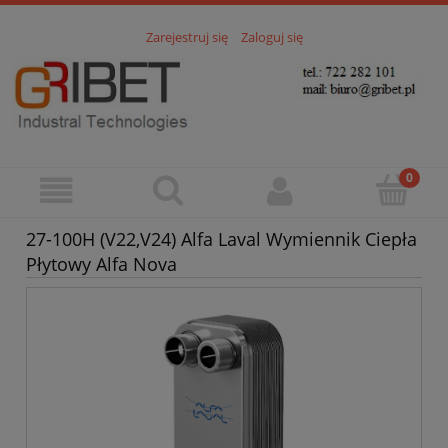
Zarejestruj się
Zaloguj się
27-100H (V22,V24) Alfa Laval Wymiennik Ciepła
Płytowy Alfa Nova