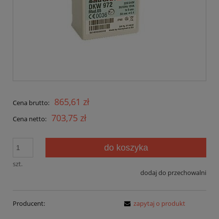
865,61 zł
Cena brutto:
703,75 zł
Cena netto:
do koszyka
szt.
dodaj do przechowalni
Producent:
zapytaj o produkt