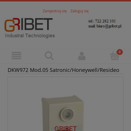
Zarejestruj się
Zaloguj się
DKW972 Mod.05 Satronic/Honeywell/Resideo