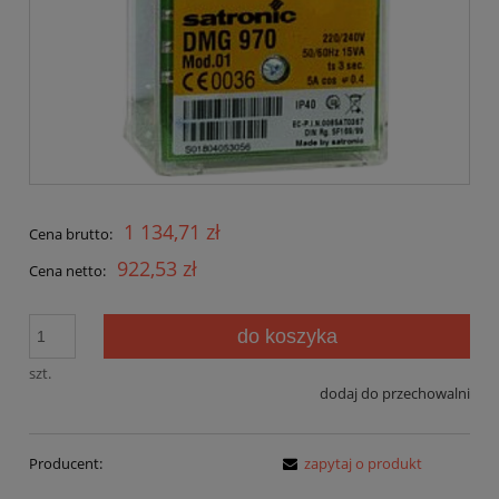
1 134,71 zł
Cena brutto:
922,53 zł
Cena netto:
do koszyka
szt.
dodaj do przechowalni
Producent:
zapytaj o produkt