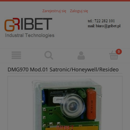
Zarejestruj się
Zaloguj się
DMG970 Mod.01 Satronic/Honeywell/Resideo