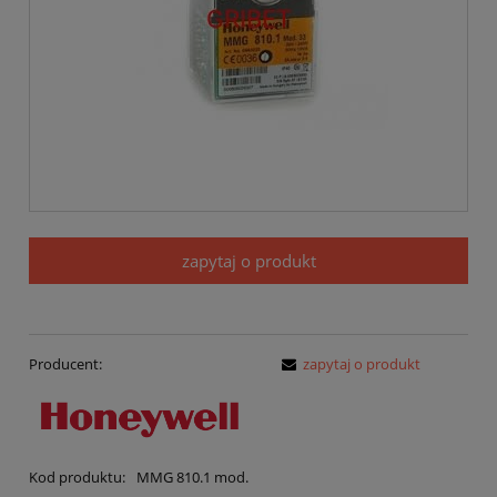
zapytaj o produkt
Producent:
zapytaj o produkt
Kod produktu:
MMG 810.1 mod.