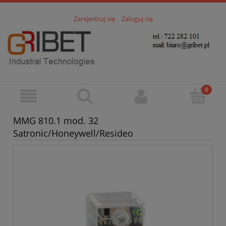
Zarejestruj się
Zaloguj się
MMG 810.1 mod. 32
Satronic/Honeywell/Resideo