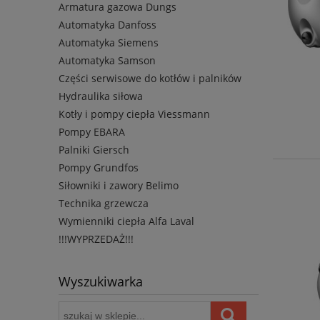
Armatura gazowa Dungs
Automatyka Danfoss
Automatyka Siemens
Automatyka Samson
Części serwisowe do kotłów i palników
Hydraulika siłowa
Kotły i pompy ciepła Viessmann
Pompy EBARA
Palniki Giersch
Pompy Grundfos
Siłowniki i zawory Belimo
Technika grzewcza
Wymienniki ciepła Alfa Laval
!!!WYPRZEDAŻ!!!
Wyszukiwarka