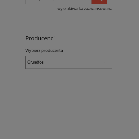
wyszukiwarka zaawansowana
Producenci
Wybierz producenta