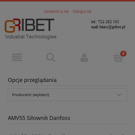
Zarejestruj się
Zaloguj się
Opcje przeglądania
Producent: (wybierz)
AMV55 Siłownik Danfoss