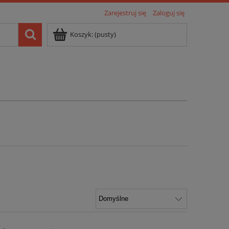
Zarejestruj się
Zaloguj się
Koszyk:
(pusty)