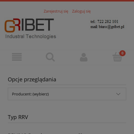
Zarejestruj się
Zaloguj się
Opcje przeglądania
Producent: (wybierz)
Typ RRV