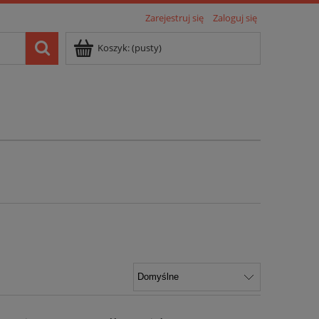
Zarejestruj się
Zaloguj się
Koszyk:
(pusty)