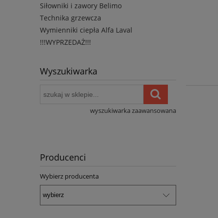
Siłowniki i zawory Belimo
Technika grzewcza
Wymienniki ciepła Alfa Laval
!!!WYPRZEDAŻ!!!
Wyszukiwarka
wyszukiwarka zaawansowana
Producenci
Wybierz producenta